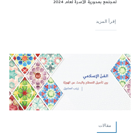
لمجتمع بمحورية الأسرة لعام 2024
إقرأ المزيد
مقالات