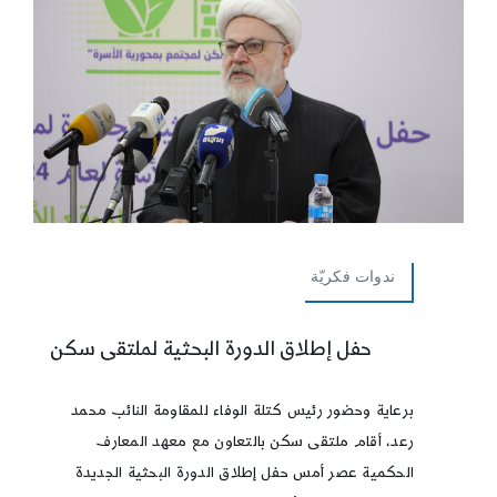
ندوات فكريّة
حفل إطلاق الدورة البحثية لملتقى سكن
برعاية وحضور رئيس كتلة الوفاء للمقاومة النائب محمد
رعد، أقام ملتقى سكن بالتعاون مع معهد المعارف
الحكمية عصر أمس حفل إطلاق الدورة البحثية الجديدة