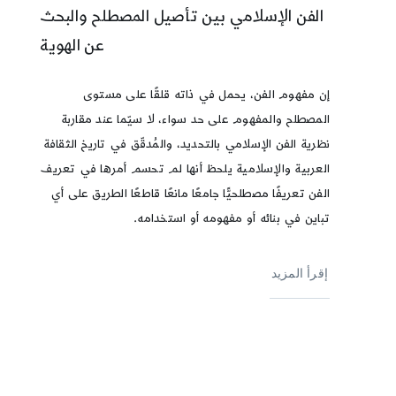
الفن الإسلامي بين تأصيل المصطلح والبحث
عن الهوية
إن مفهوم الفن، يحمل في ذاته قلقًا على مستوى
المصطلح والمفهوم على حد سواء، لا سيّما عند مقاربة
نظرية الفن الإسلامي بالتحديد، والمُدقّق في تاريخ الثقافة
العربية والإسلامية يلحظ أنها لم تحسم أمرها في تعريف
الفن تعريفًا مصطلحيًّا جامعًا مانعًا قاطعًا الطريق على أي
تباين في بنائه أو مفهومه أو استخدامه.
إقرأ المزيد