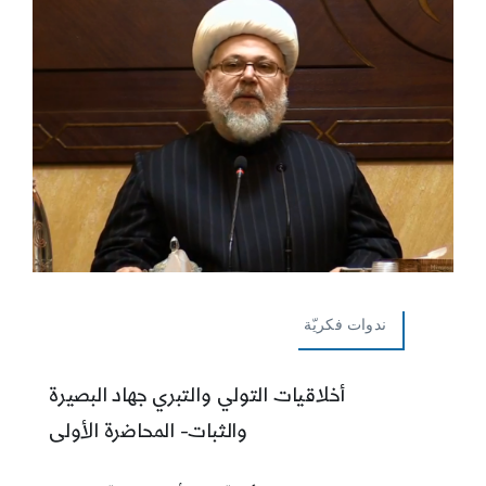
ندوات فكريّة
أخلاقيات التولي والتبري جهاد البصيرة
والثبات- المحاضرة الأولى