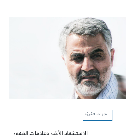
ندوات فكريّة
الاستشهاد الأخير وعلامات الظهور