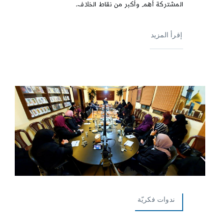
المشتركة أهم وأكبر من نقاط الخلاف.
إقرأ المزيد
ندوات فكريّة