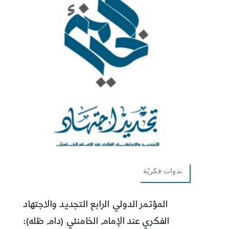
ندوات فكريّة
المؤتمر الدولي الرابع التجديد والاجتهاد
الفكري عند الإمام الخامنئي (دام ظله):