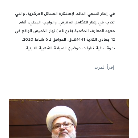
في إطار السعي الدائم لإستثارة المسائل المركزية، والتي
تصب في إطار التكامل المعرفي والواجب البحثي، أقام
معهد المعارف الحكمية (فرع قم) نهار الخميس الواقع في
12 جمادى الثانية 1441هـ.ق، الموافق لـ 6 شباط 2020،
ندوة بحثية تناولت موضوع السيادة الشعبية الدينية.
إقرأ المزيد