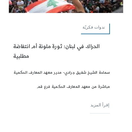
ندوات فكريّة
الحراك في لبنان: ثورة ملونة أم انتفاضة
مطلبية
سماحة الشيخ شفيق جرادي- مدير معهد المعارف الحكمية
مباشرة من معهد المعارف الحكمية فرع قم
إقرأ المزيد