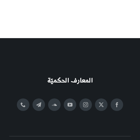
المعارف الحكميّة