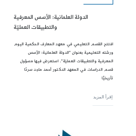
الدولة العلمانية: الأسس المعرفية
والتطبيقات العمليّة
افتتح القسم التعليمي في معهد المعارف الحكمية اليوم
ورشته التعليمية بعنوان "الدولة العلمانية: الأسس
المعرفية والتطبيقات العمليّة". استعرض فيها مسؤول
قسم الدراسات في المعهد الدكتور أحمد ماجد سردًا
تأريخيًّا
إقرأ المزيد