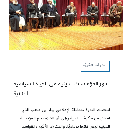
ندوات فكريّة
دور المؤسسات الدينية في الحياة السياسية
اللبنانية
افتتحت الندوة بمداخلة الإعلامي بيار أبي صعب الذي
انطلق من فكرة أساسية وهي أنّ الخلاف مع المؤسسة
الدينية ليس خلافا صداميًّا، والتشارك الأكبر والقواسم