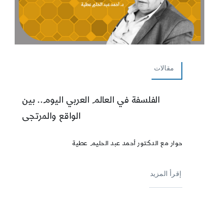
مقالات
الفلسفة في العالم العربي اليوم.. بين
الواقع والمرتجى
حوار مع الدكتور أحمد عبد الحليم عطية
إقرأ المزيد