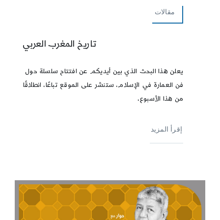
مقالات
تاريخ المغرب العربي
يعلن هذا البحث الذي بين أيديكم عن افتتاح سلسلة حول
فن العمارة في الإسلام، ستنشر على الموقع تباعًا، انطلاقًا
من هذا الأسبوع،
إقرأ المزيد