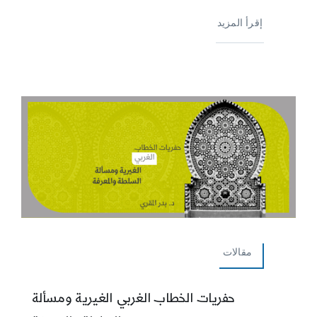
إقرأ المزيد
مقالات
حفريات الخطاب الغربي الغيرية ومسألة