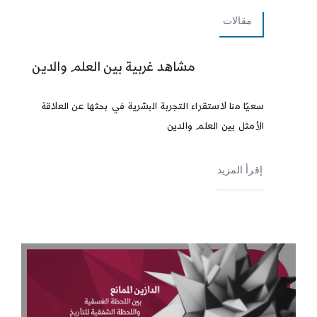
مقالات
مشاهد غربية بين العلم والدين
سعيًا منا لاستقراء التجربة البشرية في بحثها عن العلاقة
الأمثل بين العلم والدين
إقرأ المزيد