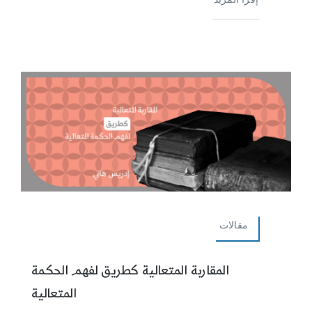
مقالات
المقاربة المتعالية كطريق لفهم الحكمة
المتعالية