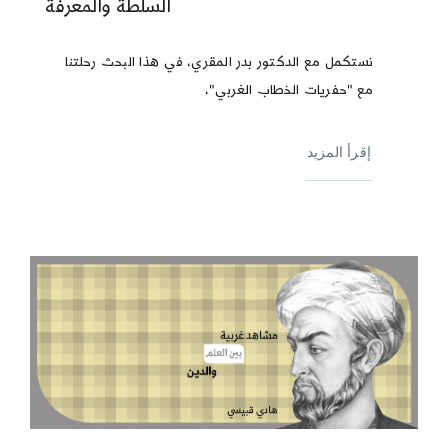
السلطة والمعرفة
نستكمل مع الدكتور بدر المقري، في هذا البحث رحلتنا
مع "حفريات الخطاب الغربي"،
إقرأ المزيد