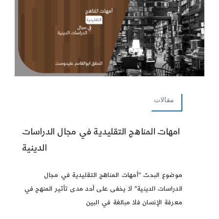
مقالات
امهات المناهج التقليدية في مجال الدراسات
الدينية
موضوع البحث "أمهات المناهج التقليدية في مجال
الدراسات الدينية" لا يخفى على أحد مدى تأثير المنهج في
معرفة الإنسان فلا مبالغة في البين