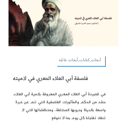
أبحاث,كتابات,أبحاث عامّة
فلسفة أبي العلاء المعري في لاميته
في قصيدة أبي العلاء المعري المعروفة بلامية أبي العلاء،
حشد من الحكم والمأثورات الفلسفية التي تنم عن خبرة
واسعة بالحياة ودروبها المختلفة، ومتناقضاتها التي لا
تنفك تفاجئنا كل يوم بما لا نتوقع