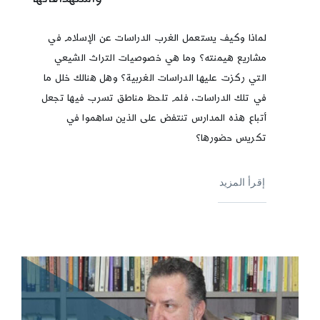
لماذا وكيف يستعمل الغرب الدراسات عن الإسلام في
مشاريع هيمنته؟ وما هي خصوصيات التراث الشيعي
التي ركزت عليها الدراسات الغربية؟ وهل هنالك خلل ما
في تلك الدراسات، فلم تلحظ مناطق تسرب فيها تجعل
أتباع هذه المدارس تنتفض على الذين ساهموا في
تكريس حضورها؟
إقرأ المزيد