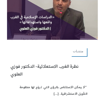
منتديات
نظرة الغرب الاستعلائية- الدكتور فوزي
العلوي
“لا يمكن الاستئناس بالرؤى التي تروّج لها منظومة
التأويل الاستشراقية. [...]