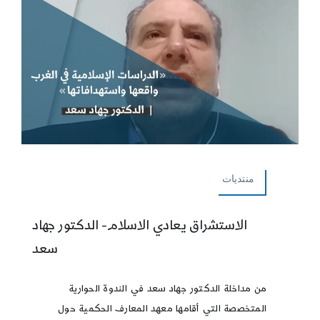
منتديات
الاستشراق يعادي الاسلام- الدكتور جهاد
سعد
من مداخلة الدكتور جهاد سعد في الندوة الحوارية
المتخصصة التي أقامها معهد المعارف الحكمية حول