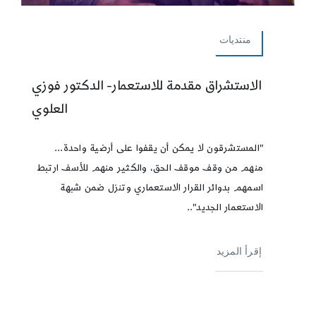
منتديات
الاستشراق مقدمة للاستعمار- الدكتور فوزي
العلوي
"المستشرقون لا يمكن أن يقفوا على أرضية واحدة...
منهم من وقف موقف الحق، والكثير منهم للأسف ارتبط
اسمهم بدوائر القرار الاستعماري وتنزل ضمن شبهة
الاستعمار الجديد"..
إقرأ المزيد