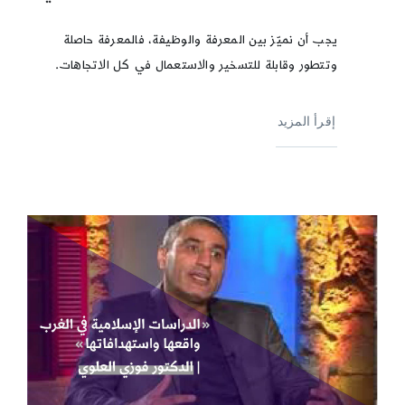
يجب أن نميّز بين المعرفة والوظيفة، فالمعرفة حاصلة
وتتطور وقابلة للتسخير والاستعمال في كل الاتجاهات.
إقرأ المزيد