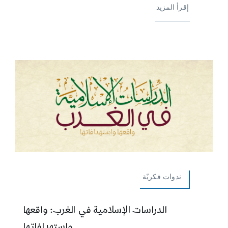
إقرأ المزيد
ندوات فكريّة
الدراسات الإسلامية في الغرب: واقعها
واستهدافاتها