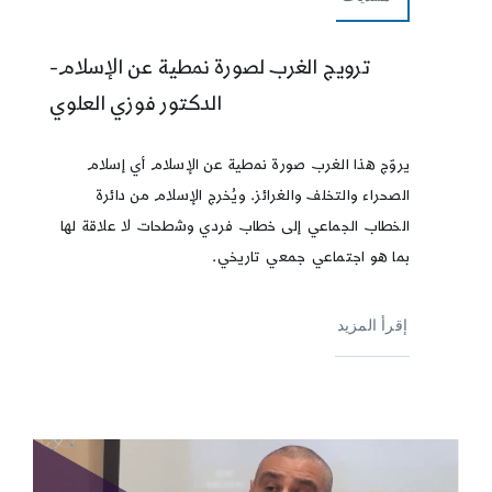
ترويج الغرب لصورة نمطية عن الإسلام-
الدكتور فوزي العلوي
يروّج هذا الغرب صورة نمطية عن الإسلام أي إسلام
الصحراء والتخلف والغرائز. ويُخرج الإسلام من دائرة
الخطاب الجماعي إلى خطاب فردي وشطحات لا علاقة لها
بما هو اجتماعي جمعي تاريخي.
إقرأ المزيد