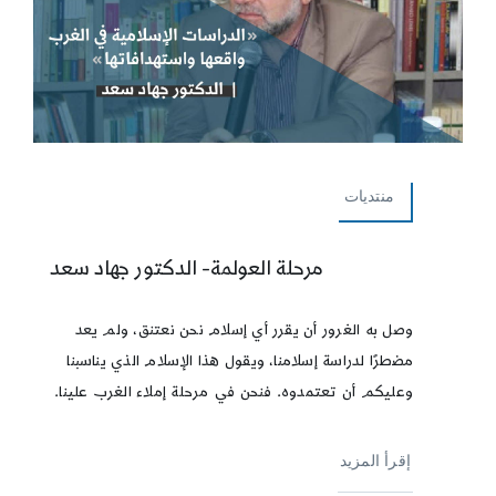
منتديات
مرحلة العولمة- الدكتور جهاد سعد
وصل به الغرور أن يقرر أي إسلام نحن نعتنق، ولم يعد
مضطرًا لدراسة إسلامنا، ويقول هذا الإسلام الذي يناسبنا
وعليكم أن تعتمدوه. فنحن في مرحلة إملاء الغرب علينا.
إقرأ المزيد