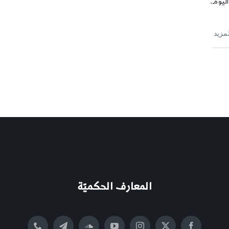
اليوم.
لمزيد
المعارف الحكميّة