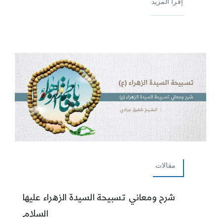
إقرأ المزيد
مقالات
شرح ومعاني تسبيحة السيدة الزهراء عليها
السلام