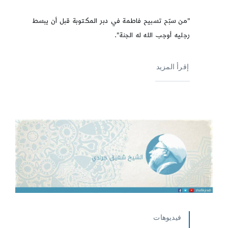
"من سبّح تسبيح فاطمة في دبر المكتوبة قبل أن يبسط
رجليه أوجب الله له الجنة".
إقرأ المزيد
فيديوهات