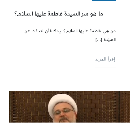
ما هو سر السيدة فاطمة عليها السلام؟
من هي فاطمة عليها السلام؟ يمكننا أن نتحدّث عن
السيّدة [...]
إقرأ المزيد