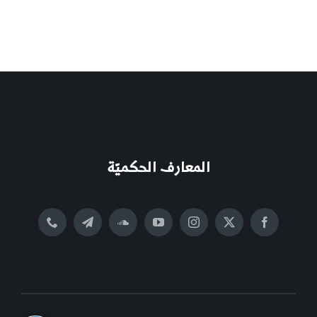
المعارف الحكميّة