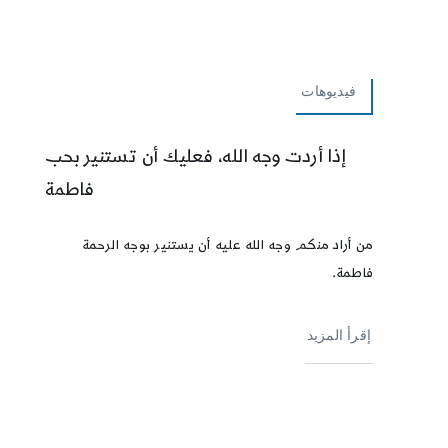
فيديوهات
إذا أردت وجه الله، فعليك أن تستنير بحب
فاطمة
من أراد منكم وجه الله عليه أن يستنير بوجه الرحمة
فاطمة.
إقرأ المزيد