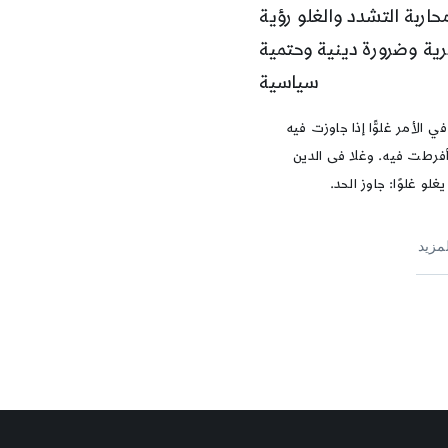
حاربة التشدد والغلو رؤية
رية وضرورة دينية وحتمية
سياسية
 الأمر غلوًّا إذا جاوزت فيه
أفرطت فيه. وغلا فى الدين
يغلو غلوًا: جاوز الحد.
لمزيد