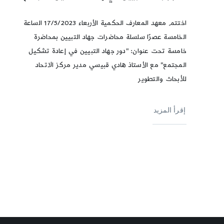
اختتم معهد المعارف الحكمية الأربعاء 17/5/2023 الساعة
الخامسة عصرًا سلسلة محاضرات جهاد التبيين بمحاضرة
خامسة تحت عنوان: "دور جهاد التبيين في إعادة تشكيل
المجتمع" مع الأستاذ هادي قبيسي مدير مركز الاتحاد
للأبحاث والتطوير
إقرأ المزيد