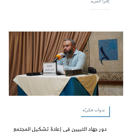
إقرأ المزيد
ندوات فكريّة
دور جهاد التبيين في إعادة تشكيل المجتمع