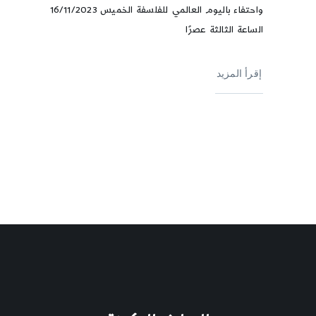
واحتفاء باليوم العالمي للفلسفة الخميس 16/11/2023
الساعة الثالثة عصرًا
إقرأ المزيد