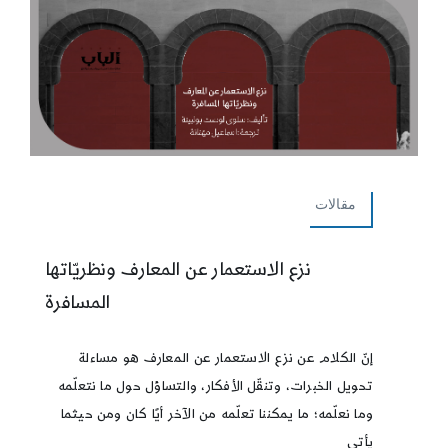
مقالات
نزع الاستعمار عن المعارف ونظريّاتها
المسافرة
إنّ الكلام عن نزع الاستعمار عن المعارف هو مساءلة
تحويل الخبرات، وتنقّل الأفكار، والتساؤل حول ما نتعلّمه
وما نعلّمه؛ ما يمكننا تعلّمه من الآخر أيًا كان ومن حيثما
يأتي