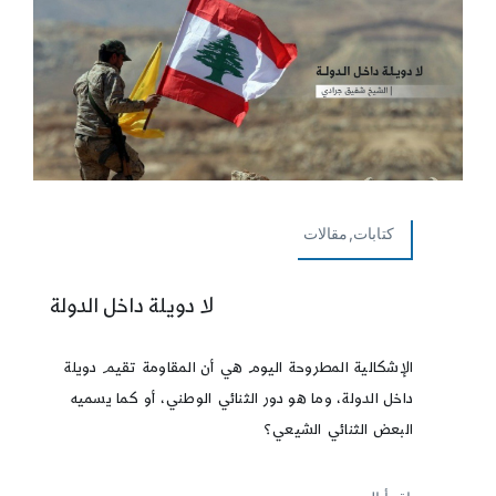
كتابات,مقالات
لا دويلة داخل الدولة
الإشكالية المطروحة اليوم هي أن المقاومة تقيم دويلة
داخل الدولة، وما هو دور الثنائي الوطني، أو كما يسميه
البعض الثنائي الشيعي؟