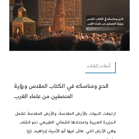
أبحاث,كتابات
الحج ومناسكه في الكتاب المقدس ورؤية
المنصفين من علماء الغرب
ارتبطت النبوات بالأرض المقدسة، والأرض المقدسة تشمل
الجزيرة العربية وامتدادها الشمالي الطبيعي نحو الشام،
وهي الأرض التي عاش فيها أبو الأنبياء إبراهيم (ع)