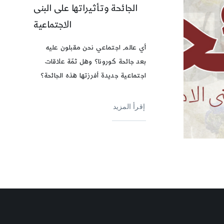
الجائحة وتأثيراتها على البنى
الاجتماعية
أي عالم اجتماعي نحن مقبلون عليه
بعد جائحة كورونا؟ وهل ثمّة علاقات
اجتماعية جديدة أفرزتها هذه الجائحة؟
إقرأ المزيد