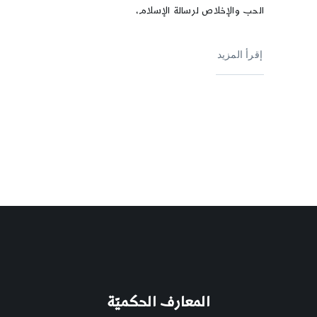
الحب والإخلاص لرسالة الإسلام،
إقرأ المزيد
المعارف الحكميّة