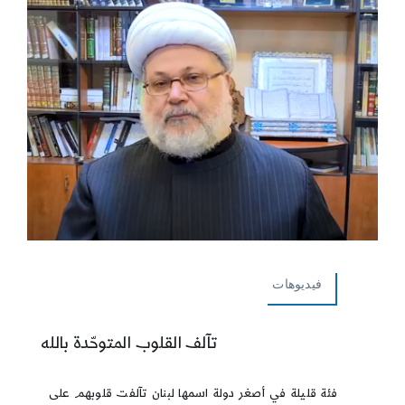
فيديوهات
تآلف القلوب المتوحّدة بالله
فئة قليلة في أصغر دولة اسمها لبنان تآلفت قلوبهم على