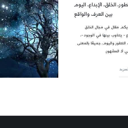
طور، الخلق، الإبداع، اليوم
بين العرف والواقع
يكم مقال في مجال الخلق
ع - يتناوب بينها في الوجود -،
التطور واليوم، جميعًا بالمعنى
ي لا المشهور.
لمزيد