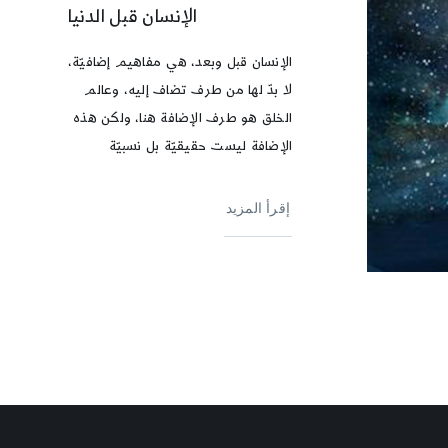
الإنسان قبل الدنيا
الإنسان قبل وبعد، هي مفاهيم إضافيّة،
لا بدّ لها من طرف تضاف إليه، وعالم
الخلق هو طرف الإضافة هنا، ولكن هذه
الإضافة ليست حقيقيّة بل نسبيّة
إقرأ المزيد