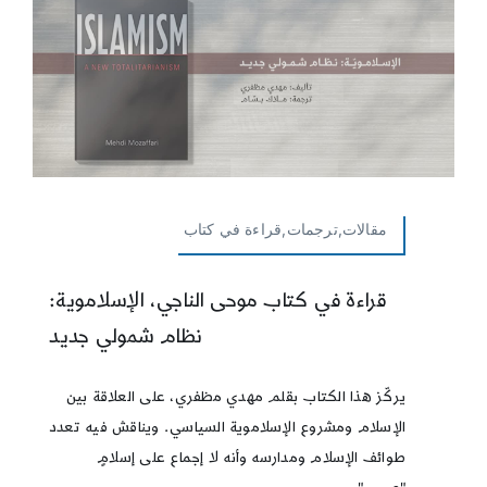
مقالات,ترجمات,قراءة في كتاب
قراءة في كتاب موحى الناجي، الإسلاموية:
نظام شمولي جديد
يركّز هذا الكتاب بقلم مهدي مظفري، على العلاقة بين
الإسلام ومشروع الإسلاموية السياسي. ويناقش فيه تعدد
طوائف الإسلام ومدارسه وأنه لا إجماع على إسلامٍ