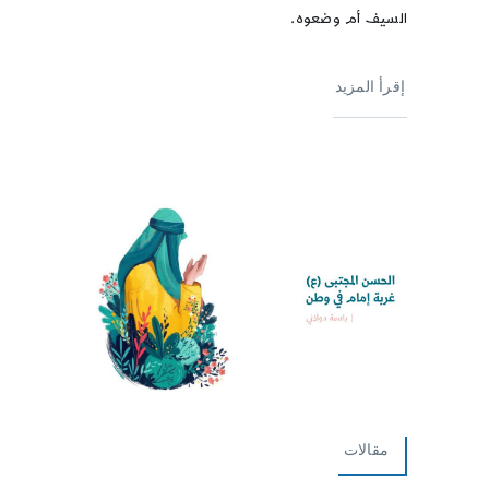
السيف أم وضعوه.
إقرأ المزيد
مقالات