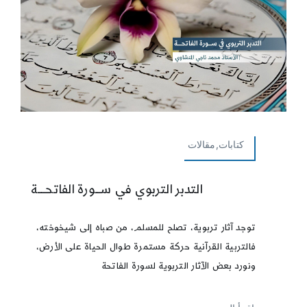
كتابات,مقالات
التدبر التربوي في ســـورة الفاتحــــة
توجد آثار تربوية، تصلح للمسلم، من صباه إلى شيخوخته،
فالتربية القرآنية حركة مستمرة طوال الحياة على الأرض،
ونورد بعض الآثار التربوية لسورة الفاتحة