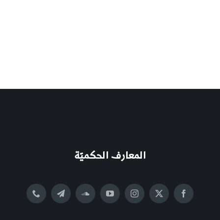
المعارف الحكميّة