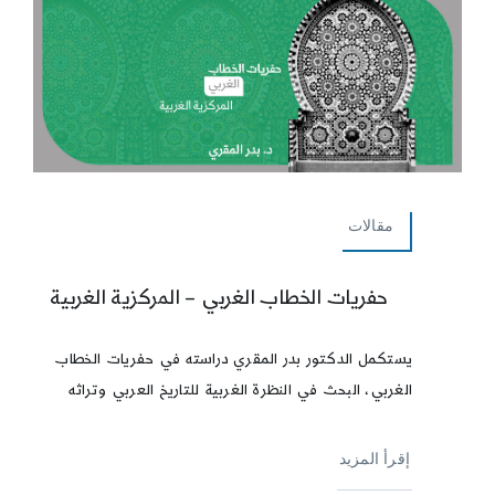
مقالات
حفريات الخطاب الغربي – المركزية الغربية
يستكمل الدكتور بدر المقري دراسته في حفريات الخطاب
الغربي، البحث في النظرة الغربية للتاريخ العربي وتراثه
إقرأ المزيد