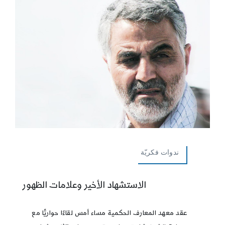
ندوات فكريّة
الاستشهاد الأخير وعلامات الظهور
عقد معهد المعارف الحكمية مساء أمس لقاءًا حواريًّا مع