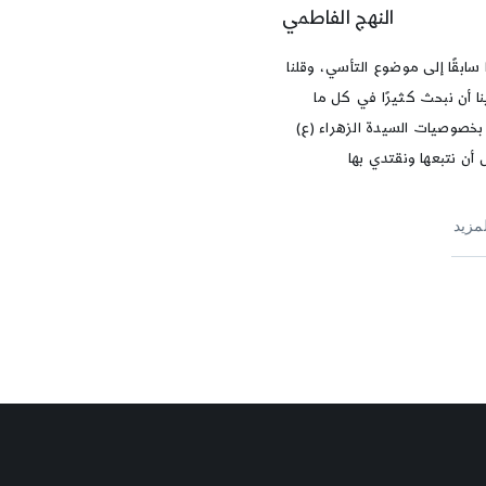
النهج الفاطمي
سابقًا إلى موضوع التأسي، وقلنا
ينا أن نبحث كثيرًا في كل ما
بخصوصيات السيدة الزهراء (ع)
 أن نتبعها ونقتدي بها
لمزيد