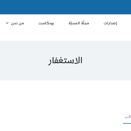
إصدارات
مجلّة المحجّة
بودكاست
من نحن
الاستغفار
لات