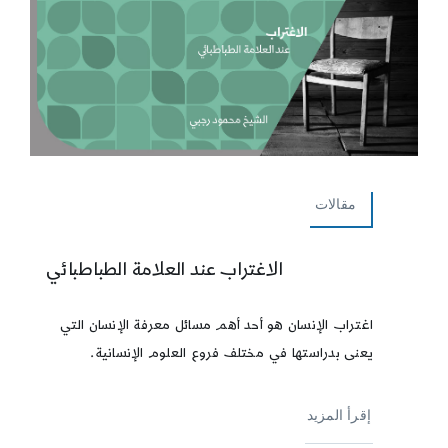
مقالات
الاغتراب عند العلامة الطباطبائي
اغتراب الإنسان هو أحد أهم مسائل معرفة الإنسان التي
يعنى بدراستها في مختلف فروع العلوم الإنسانية.
إقرأ المزيد