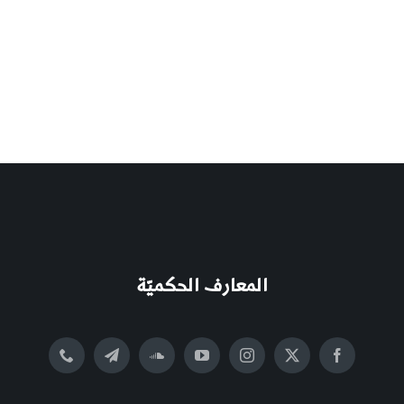
المعارف الحكميّة