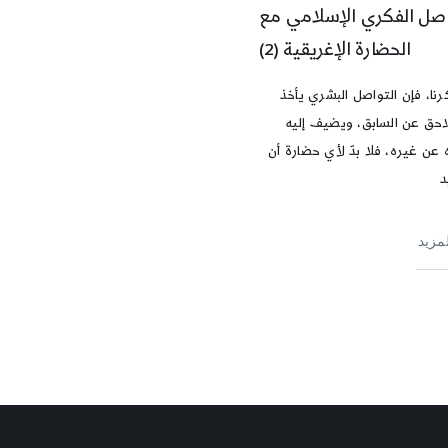
اصل الفكري الإسلامي مع
الحضارة الإغريقية (2)
نا، فإن التواصل البشري يأخذ
لاحق عن السابق، ويضيف إليه
عن غيره، فلا بدّ لأي حضارة أن
د
لمزيد