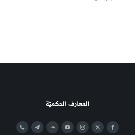
المعارف الحكميّة