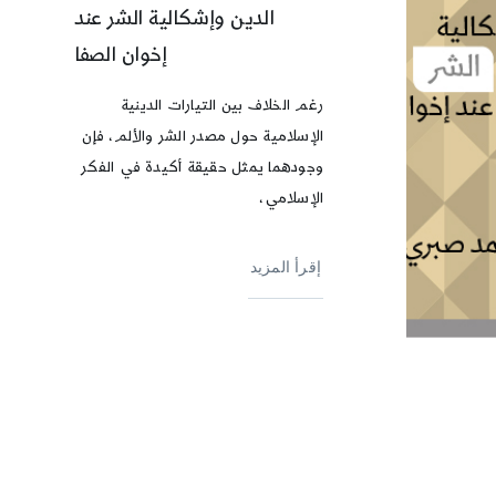
الدين وإشكالية الشر عند
إخوان الصفا
رغم الخلاف بين التيارات الدينية
الإسلامية حول مصدر الشر والألم، فإن
وجودهما يمثل حقيقة أكيدة في الفكر
الإسلامي،
إقرأ المزيد