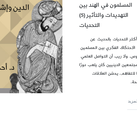
المسلمون في الهند بين
التهديدات والتأثير (5)
التحديات
كثر التحديات بالحديث عن
الاحتكاك الفكري بين المسلمين
وس. ولا ريب أن التواصل العلمي
مجتمعين الدينيين كان يلعب دورًا
ًا للتفاهم، يحسّن العلاقات
ة.
لمزيد