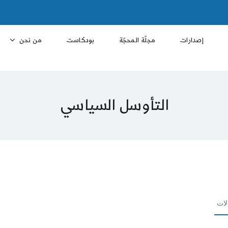
إصدارات
مجلّة المحجّة
بودكاست
من نحن
التأوسل السياسي
لات