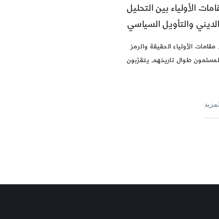
امات الأولياء بين التحليل
لديني والتأويل السياسي
مقامات الأولياء الحقيقة والرمز
مسلمون طوال تاريخهم يتقرّبون
لمزيد