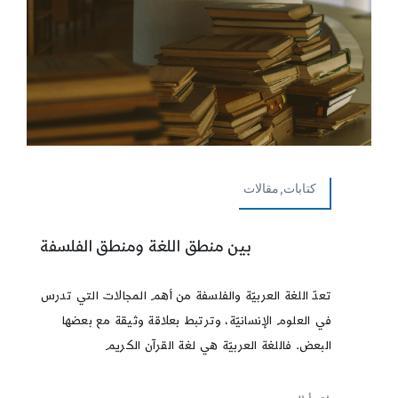
كتابات,مقالات
بين منطق اللغة ومنطق الفلسفة
تعدّ اللغة العربيّة والفلسفة من أهم المجالات التي تدرس
في العلوم الإنسانيّة، وترتبط بعلاقة وثيقة مع بعضها
البعض. فاللغة العربيّة هي لغة القرآن الكريم