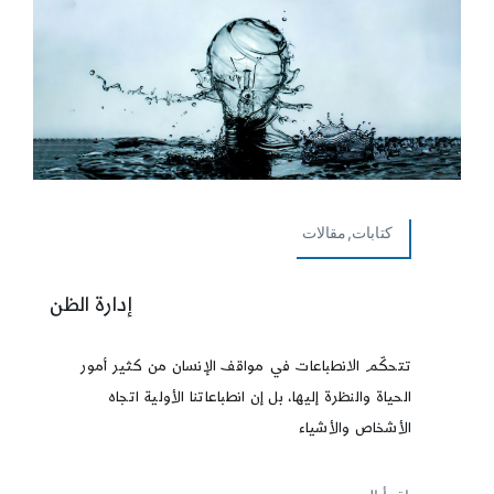
كتابات,مقالات
إدارة الظن
تتحكّم الانطباعات في مواقف الإنسان من كثير أمور
الحياة والنظرة إليها، بل إن انطباعاتنا الأولية اتجاه
الأشخاص والأشياء