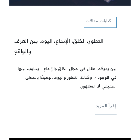
كتابات,مقالات
التطور، الخلق، الإبداع، اليوم بين العرف
والواقع
بين يديكم مقال في مجال الخلق والإبداع - يتناوب بينها
في الوجود -، وكذلك التطور واليوم، جميعًا بالمعنى
الحقيقي لا المشهور.
إقرأ المزيد