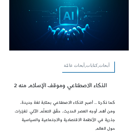
أبحاث,كتابات,أبحاث عامّة
الذكاء الاصطناعي وموقف الإسلام منه 2
كما ذكرنا .. أصبح الذكاء الاصطناعي بمثابة لغة جديدة،
ومن أهم أوجه العصر الحديث. حقّق التعلّم الآلي تغيّرات
جذرية في الأنظمة الاقتصادية والاجتماعية والسياسية
حول العالم