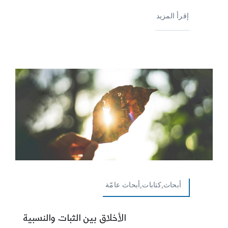
إقرأ المزيد
أبحاث,كتابات,أبحاث عامّة
الأخلاق بين الثبات والنسبية