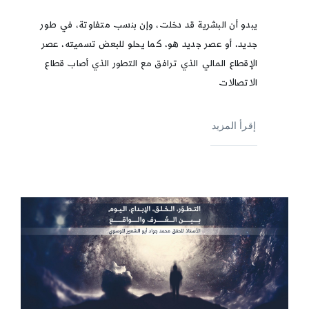
يبدو أن البشرية قد دخلت، وإن بنسب متفاوتة، في طور
جديد، أو عصر جديد هو، كما يحلو للبعض تسميته، عصر
الإقطاع المالي الذي ترافق مع التطور الذي أصاب قطاع
الاتصالات
إقرأ المزيد