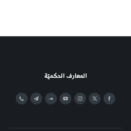
المعارف الحكميّة