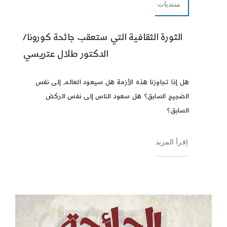
منتديات
الثورة الثقافية التي ستعقب جائحة كورونا/
الدكتور طلال عتريسي
هل إذا تجاوزنا هذه الأزمة هل سيعود العالم إلى نفس
الضجيج السابق؟ هل سعود الناس إلى نفس الركض
السابق؟
إقرأ المزيد