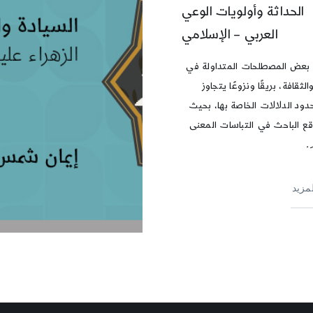
الحداثة وأولويات الوعي
العربي – الإسلامي
بعض المصطلحات المتداولة في
الثقافة، بريقًا ونزوعًا يتجاوز
 حدود الدلالات الخاصة بها، بحيث
وقع الباحث في التباسات المعنى
.
لمزيد