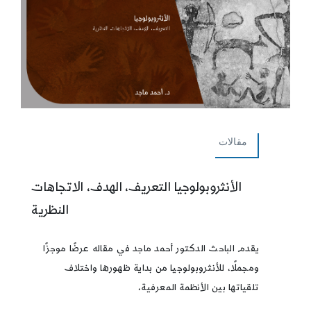
مقالات
الأنثروبولوجيا التعريف، الهدف، الاتجاهات
النظرية
يقدم الباحث الدكتور أحمد ماجد في مقاله عرضًا موجزًا
ومجملًا، للأنثروبولوجيا من بداية ظهورها واختلاف
تلقياتها بين الأنظمة المعرفية،