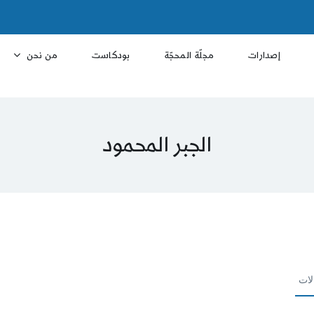
إصدارات
مجلّة المحجّة
بودكاست
من نحن
الجبر المحمود
لات