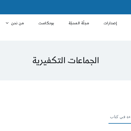
إصدارات
مجلّة المحجّة
بودكاست
من نحن
الجماعات التكفيرية
ءة في كتاب