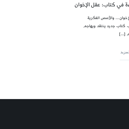
ءة في كتاب: عقل الإخوان
إخوان… والأسس الفكرية
ب كتاب جديد ينتقد ويهاجم
 [...]
لمزيد