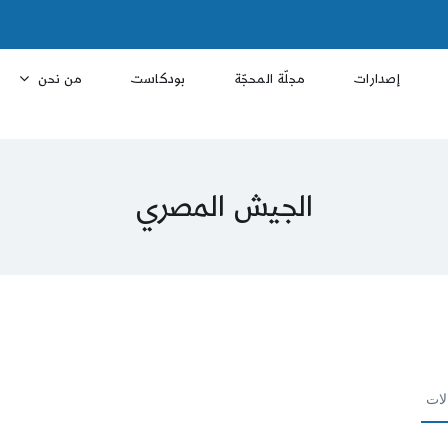
إصدارات
مجلّة المحجّة
بودكاست
من نحن
الجيش المصري
لات