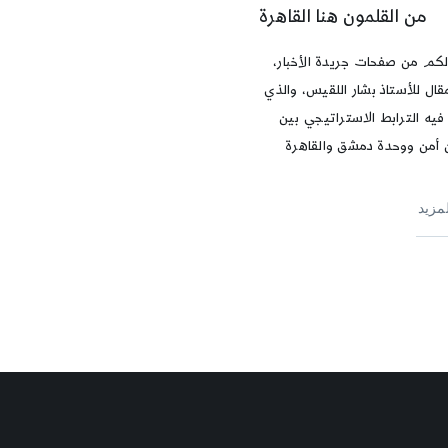
من القلمون هنا القاهرة
 لكم من صفحات جريدة الأخبار،
قال للأستاذ بشار اللقيس، والذي
 فيه الترابط الاستراتيجي بين
أمن ووحدة دمشق والقاهرة
لمزيد