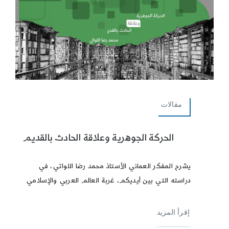
مقالات
الحركة الجوهرية وعلاقة الحادث بالقديم
يشرح المفكر العماني الأستاذ محمد رضا اللواتي، في
دراسته التي بين أيديكم، غربة العالم العربي والإسلامي
إقرأ المزيد