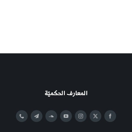
المعارف الحكميّة