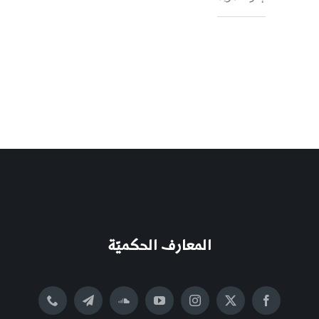
المعارف الحكميّة