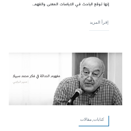
إنها توقع الباحث في التباسات المعنى والفهم.
إقرأ المزيد
كتابات,مقالات