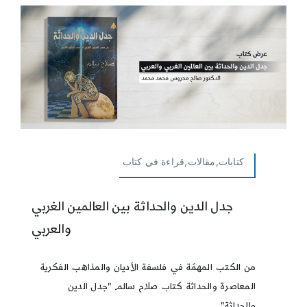
كتابات,مقالات,قراءة في كتاب
جدل الدين والحداثة بين العالمين الغربي
والعربي
من الكتب المهمّة في فلسفة الأديان والمذاهب الفكرية
المعاصرة والحداثة كتاب صلاح سالم "جدل الدين
والحداثة".