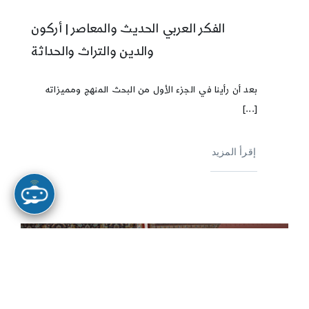
الفكر العربي الحديث والمعاصر | أركون
والدين والتراث والحداثة
بعد أن رأينا في الجزء الأول من البحث المنهج ومميزاته
[...]
إقرأ المزيد