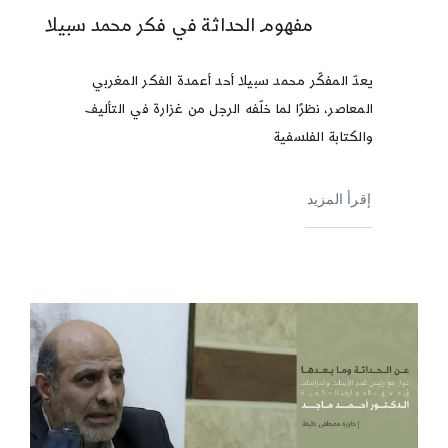
مفهوم الحداثة في فكر محمد سبيلا
يعدّ المفكّر محمد سبيلا أحد أعمدة الفكر المغربي
المعاصر، نظرًا لما خلّفه الرجل من غزارة في التأليف
والكتابة الفلسفية
إقرأ المزيد