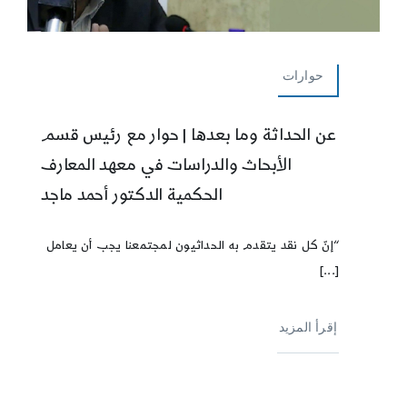
حوارات
عن الحداثة وما بعدها | حوار مع رئيس قسم
الأبحاث والدراسات في معهد المعارف
الحكمية الدكتور أحمد ماجد
“إنّ كل نقد يتقدم به الحداثيون لمجتمعنا يجب أن يعامل
[...]
إقرأ المزيد