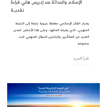
الإسلام والحداثة عند إدريس هاني قراءة
نـقـديـــة
يعرف الفكر الإسلامي معضلة بنيوية راجعة إلى التخبط
المنهجي، الذي يعرفه المشهد، وعلى هذا الأساس تصدى
العديد من المفكّرين والباحثين للسؤال المنهجي للبت
بخصوصه
إقرأ المزيد