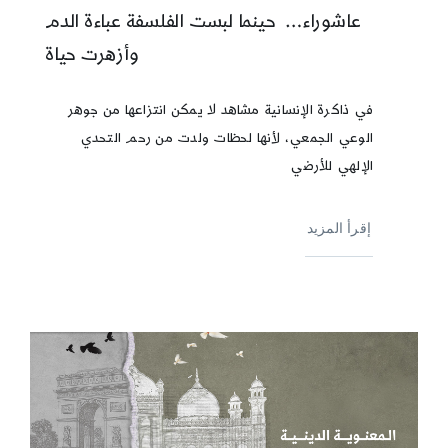
عاشوراء… حينما لبست الفلسفة عباءة الدم
وأزهرت حياة
في ذاكرة الإنسانية مشاهد لا يمكن انتزاعها من جوهر
الوعي الجمعي، لأنها لحظات ولدت من رحم التحدي
الإلهي للأرضي
إقرأ المزيد