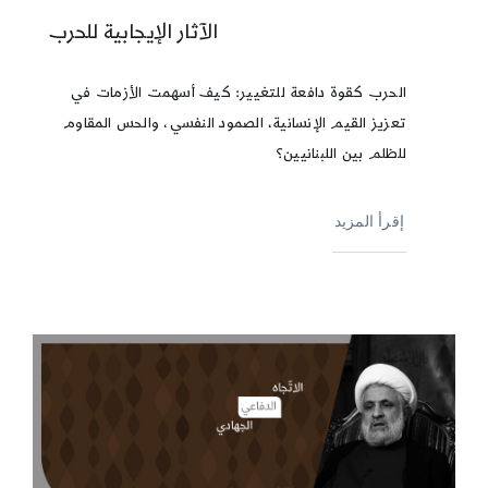
الآثار الإيجابية للحرب
الحرب كقوة دافعة للتغيير: كيف أسهمت الأزمات في
تعزيز القيم الإنسانية، الصمود النفسي، والحس المقاوم
للظلم بين اللبنانيين؟
إقرأ المزيد