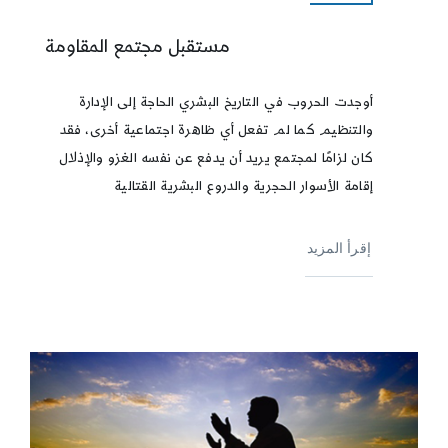
مستقبل مجتمع المقاومة
أوجدت الحروب في التاريخ البشري الحاجة إلى الإدارة
والتنظيم كما لم تفعل أي ظاهرة اجتماعية أخرى، فقد
كان لزامًا لمجتمع يريد أن يدفع عن نفسه الغزو والإذلال
إقامة الأسوار الحجرية والدروع البشرية القتالية
إقرأ المزيد