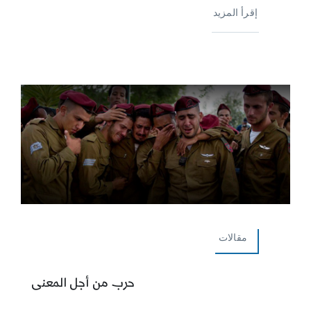
إقرأ المزيد
مقالات
حرب من أجل المعنى