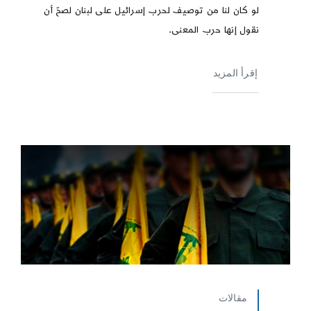
لو كان لنا من توصيف لحرب إسرائيل على لبنان لصحّ أن
نقول إنها حرب المعنى.
إقرأ المزيد
مقالات