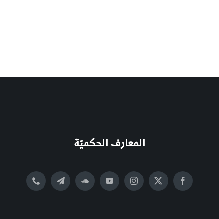
المعارف الحكميّة