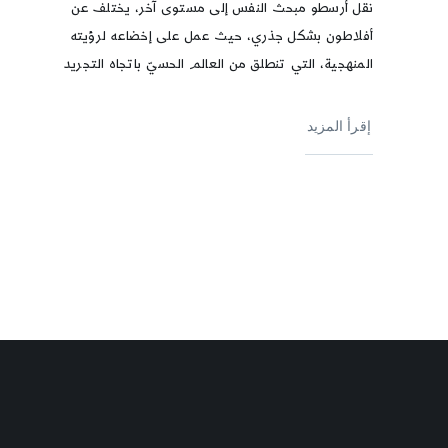
نقل أرسطو مبحث النفس إلى مستوى آخر، يختلف عن
أفلاطون بشكل جذري، حيث عمل على إخضاعه لرؤيته
المنهجية، التي تنطلق من العالم الحسيّ باتجاه التجريد
إقرأ المزيد