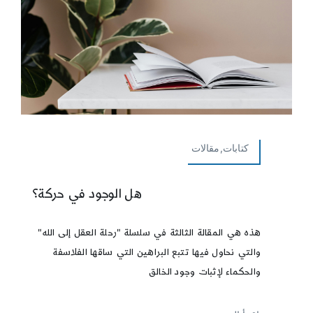
كتابات,مقالات
هل الوجود في حركة؟
هذه هي المقالة الثالثة في سلسلة "رحلة العقل إلى الله"
والتي نحاول فيها تتبع البراهين التي ساقها الفلاسفة
والحكماء لإثبات وجود الخالق