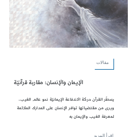
مقالات
الإيمان والإنسان: مقاربة قرآنيّة
يسطّر القرآن حركة الاندفاعة الإيمانيّة نحو عالم الغيب،
ويرى من مقتضياتها توافر الإنسان على المدارك الملائمة
لمعرفة الغيب والإيمان به
إقرأ المزيد