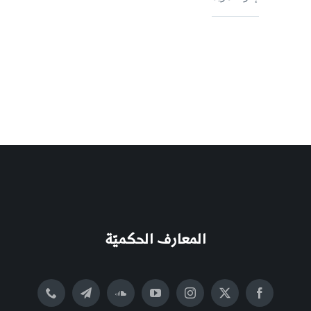
المعارف الحكميّة