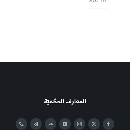
المعارف الحكميّة