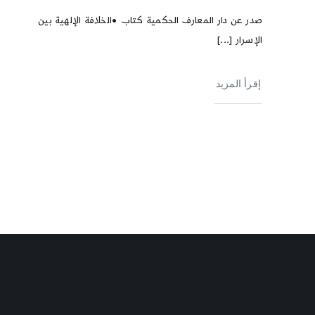
صدر عن دار المعارف الحكمية كتاب •الخلافة الإلهية بين
الإسرار [...]
إقرأ المزيد