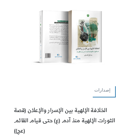
إصدارات
الخلافة الإلهية بين الإسرار والإعلان (قصة
الثورات الإلهية منذ آدم (ع) حتى قيام القائم
(عج))