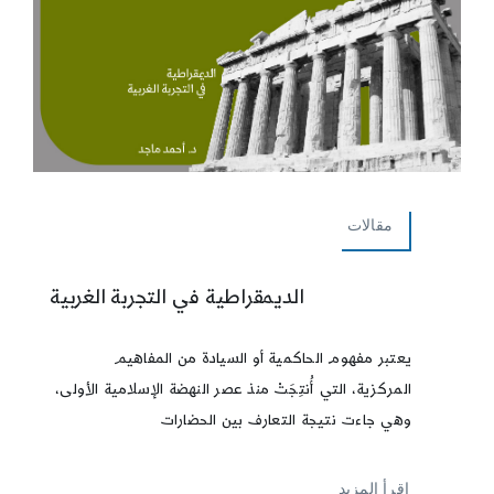
مقالات
الديمقراطية في التجربة الغربية
يعتبر مفهوم الحاكمية أو السيادة من المفاهيم
المركزية، التي أُنتِجَتْ منذ عصر النهضة الإسلامية الأولى،
وهي جاءت نتيجة التعارف بين الحضارات
إقرأ المزيد