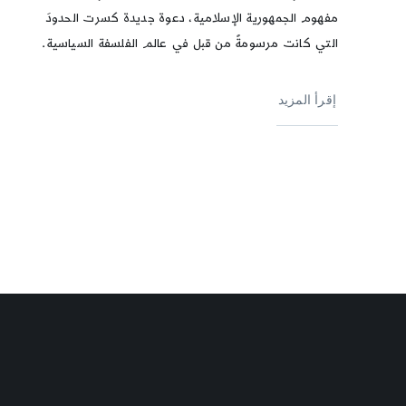
مفهوم الجمهورية الإسلامية، دعوة جديدة كسرت الحدودَ
التي كانت مرسومةً من قبل في عالم الفلسفة السياسية.
إقرأ المزيد