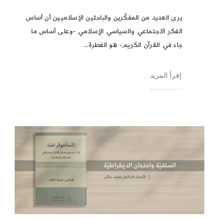
يرى العديد من المفكّرين والباحثين الإسلاميين أن أساس
الفكر الاجتماعي والسياسي الإسلامي -وعلى أساس ما
جاء في القرآن الكريم- هو الفطرة..
إقرأ المزيد