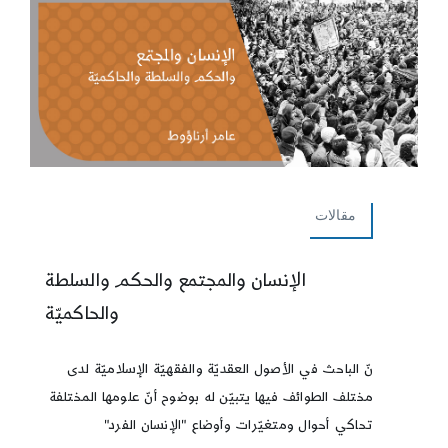
مقالات
الإنسان والمجتمع والحكم والسلطة
والحاكميّة
نّ الباحث في الأصول العقديّة والفقهيّة الإسلاميّة لدى
مختلف الطوائف فيها يتبيّن له بوضوح أنّ علومها المختلفة
تحاكي أحوال ومتغيّرات وأوضاع "الإنسان الفرد"