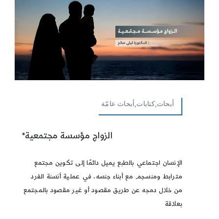
أبحاث,كتابات,أبحاث عامّة
الزواج مؤسسة مجتمعية*
الإنسان اجتماعي بالطبع يميل دائمًا إلى تكوين مجتمع
مترابط ومنسجم مع أبناء جنسه، في عملية أنسنة الفرد
من خلال دمجه عن طريق مقصود أو غير مقصود بالمجتمع
بعلاقة