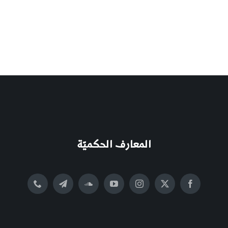
المعارف الحكميّة