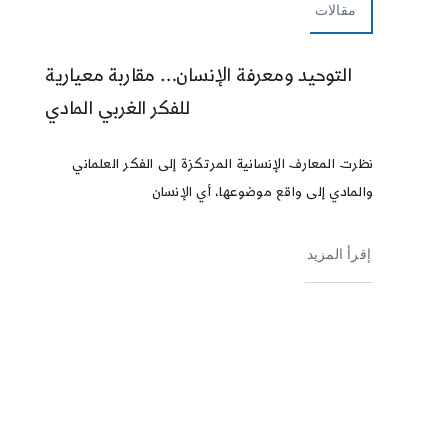
مقالات
التوحيد ومعرفة الإنسان… مقاربة معيارية
للفكر الغربي المادي
نظرت المعارف الإنسانية المرتكزة إلى الفكر العلماني
والمادي إلى واقع موضوعها، أي الإنسان
إقرأ المزيد