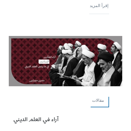
إقرأ المزيد
مقالات
آراء في العلم الديني