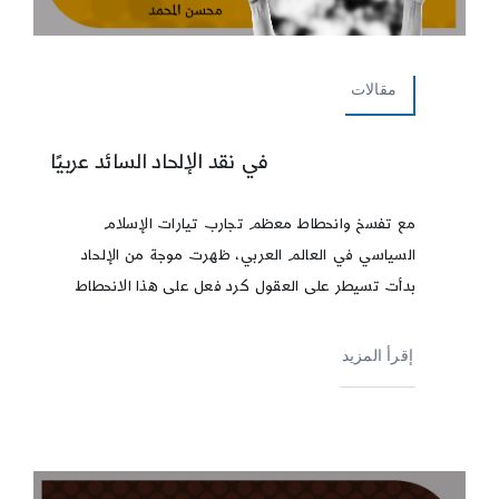
مقالات
في نقد الإلحاد السائد عربيًا
مع تفسخ وانحطاط معظم تجارب تيارات الإسلام
السياسي في العالم العربي، ظهرت موجة من الإلحاد
بدأت تسيطر على العقول كرد فعل على هذا الانحطاط
إقرأ المزيد