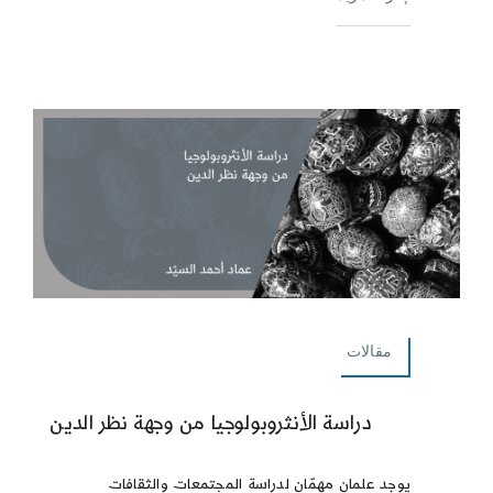
مقالات
دراسة الأنثروبولوجيا من وجهة نظر الدين
يوجد علمان مهمّان لدراسة المجتمعات والثقافات