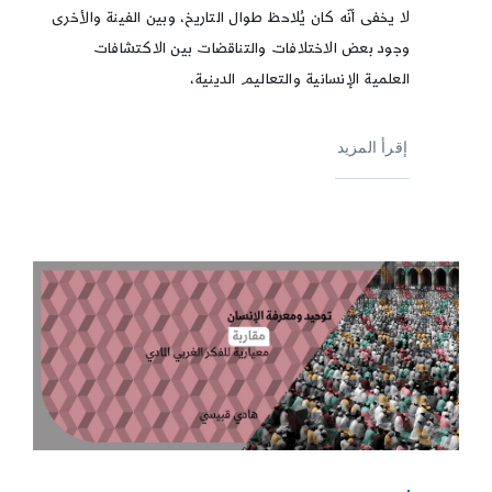
لا يخفى أنّه كان يُلاحظ طوال التاريخ، وبين الفينة والأخرى
وجود بعض الاختلافات والتناقضات بين الاكتشافات
العلمية الإنسانية والتعاليم الدينية،
إقرأ المزيد