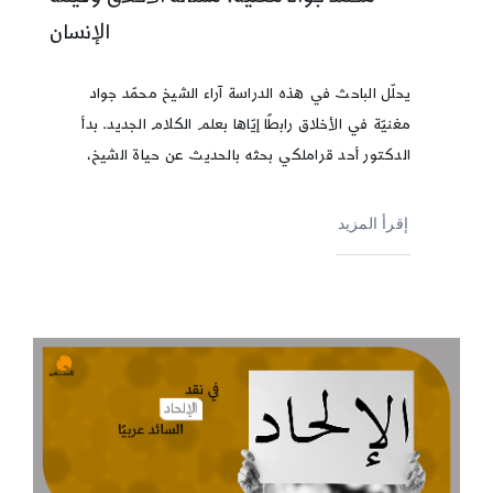
الإنسان
يحلّل الباحث في هذه الدراسة آراء الشيخ محمّد جواد
مغنيّة في الأخلاق رابطًا إيّاها بعلم الكلام الجديد. بدأ
الدكتور أحد قراملكي بحثه بالحديث عن حياة الشيخ،
إقرأ المزيد