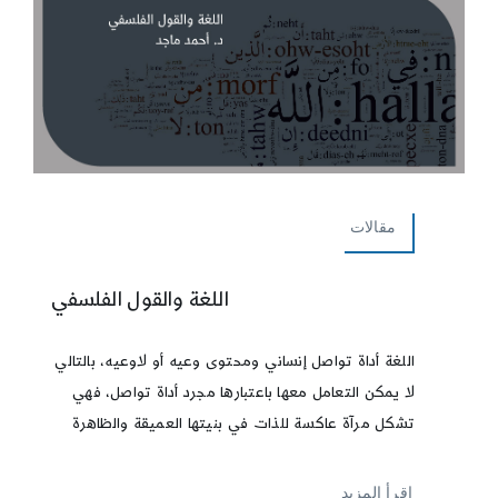
مقالات
اللغة والقول الفلسفي
اللغة أداة تواصل إنساني ومحتوى وعيه أو لاوعيه، بالتالي
لا يمكن التعامل معها باعتبارها مجرد أداة تواصل، فهي
تشكل مرآة عاكسة للذات في بنيتها العميقة والظاهرة
إقرأ المزيد