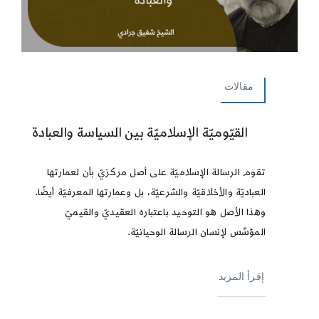
مقالات
القيّوميّة الإسلاميّة بين السياسة والعبادة
تقوم الرسالة الإسلاميّة على أصل مركزيّ بأن لعمارتها
العباديّة والأخلاقيّة والشرعيّة، بل وعمارتها المعرفيّة أيضًا.
وهذا الأصل هو التوحيد باعتباره العقيديّ والقيميّ
المؤسِّس لإنسان الرسالة الوحيانيّة.
إقرأ المزيد