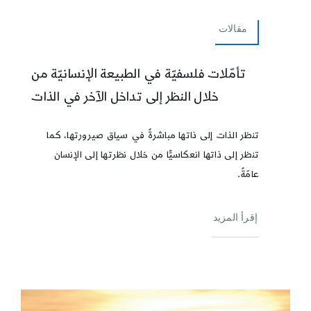
مقالات
تأمّلات فلسفيّة في الطبيعة الإنسانيّة من
خلال النظر إلى تداخل الآخر في الذات
تنظر الذات إلى ذاتها مباشرةً في سياق صيرورتها، كما
تنظر إلى ذاتها انعكاسيًّا من خلال نظرتها إلى الإنسان
عامّةً.
إقرأ المزيد