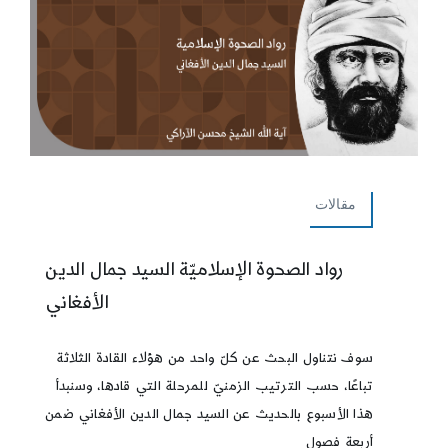
مقالات
رواد الصحوة الإسلاميّة السيد جمال الدين
الأفغاني
سوف نتناول البحث عن كلّ واحد من هؤلاء القادة الثلاثة
تباعًا، حسب الترتيب الزمنيّ للمرحلة التي قادها، وسنبدأ
هذا الأسبوع بالحديث عن السيد جمال الدين الأفغاني ضمن
أربعة فصول